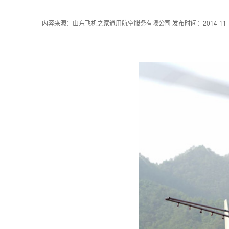
内容来源：山东飞机之家通用航空服务有限公司
发布时间：2014-11-12