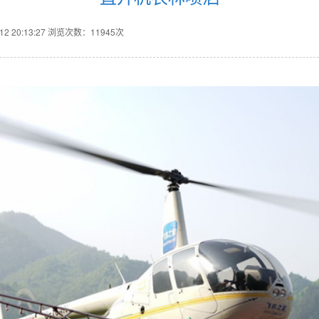
 20:13:27
浏览次数：11945次