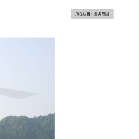
所在栏目：业务范围