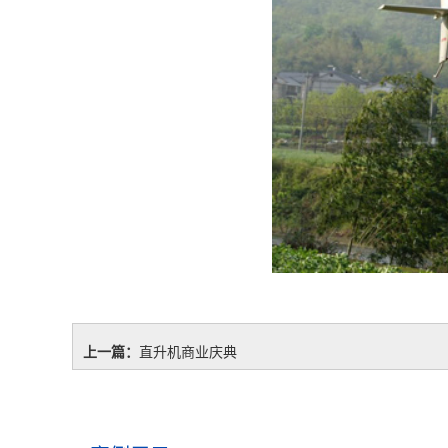
上一篇：
直升机商业庆典