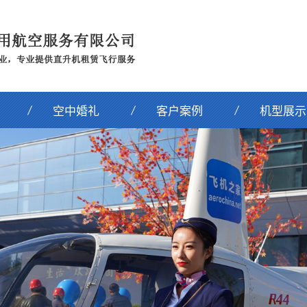
空中婚礼
客户案例
机型展示