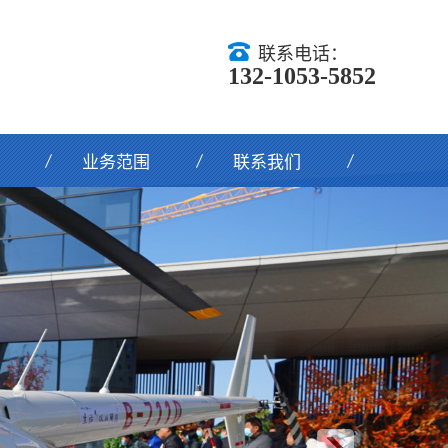
联系电话：
132-1053-5852
业务范围
联系我们