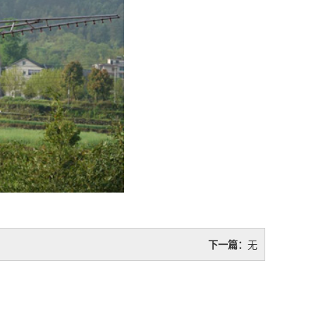
下一篇：
无