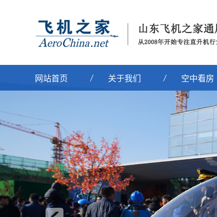
网站首页
关于我们
空中看房