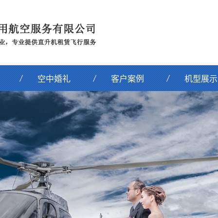
空中婚礼
客户案例
机型展示