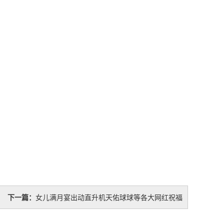
下一篇：
女儿满月宴出动直升机天佑球球等各大网红祝福