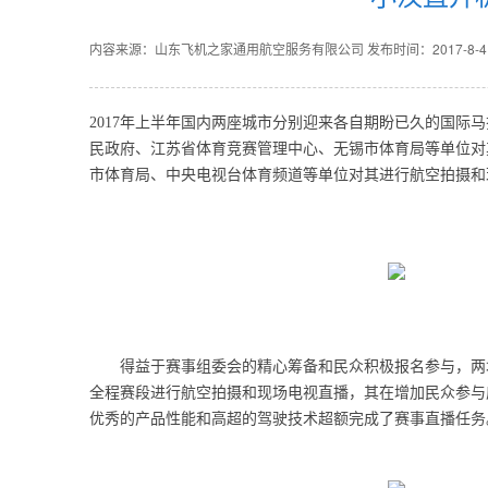
内容来源：山东飞机之家通用航空服务有限公司
发布时间：2017-8-4 1
2017年上半年国内两座城市分别迎来各自期盼已久的国际
民政府、江苏省体育竞赛管理中心、无锡市体育局等单位对
市体育局、中央电视台体育频道等单位对其进行航空拍摄和
得益于赛事组委会的精心筹备和民众积极报名参与，两城
全程赛段进行航空拍摄和现场电视直播，其在增加民众参与
优秀的产品性能和高超的驾驶技术超额完成了赛事直播任务