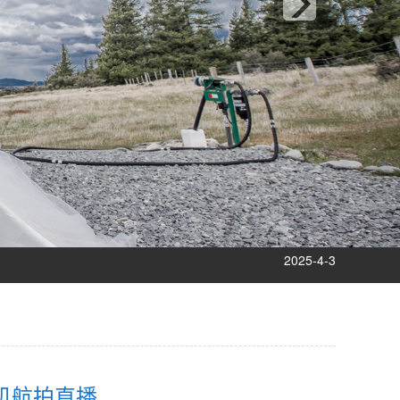
2024-10-15
2025-12-5
2025-9-12
2025-8-12
2025-5-10
2025-4-3
2025-2-25
2025-1-8
2024-12-9
2024-11-14
2024-10-15
2025-12-5
机航拍直播