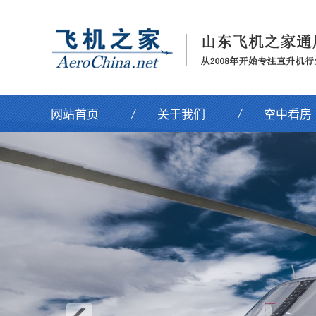
网站首页
关于我们
空中看房