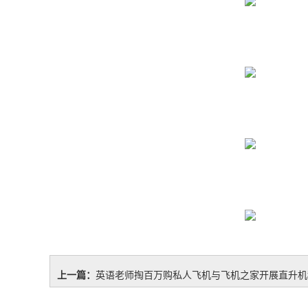
上一篇：
英语老师掏百万购私人飞机与飞机之家开展直升机