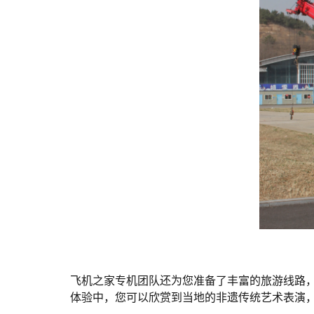
飞机之家专机团队还为您准备了丰富的旅游线路
体验中，您可以欣赏到当地的非遗传统艺术表演