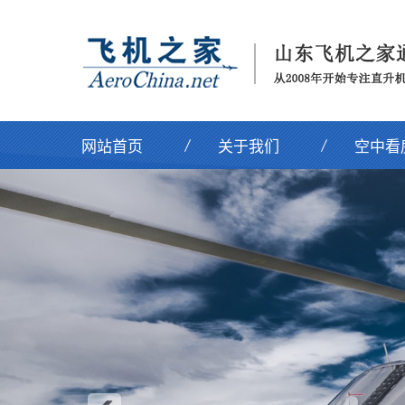
网站首页
关于我们
空中看