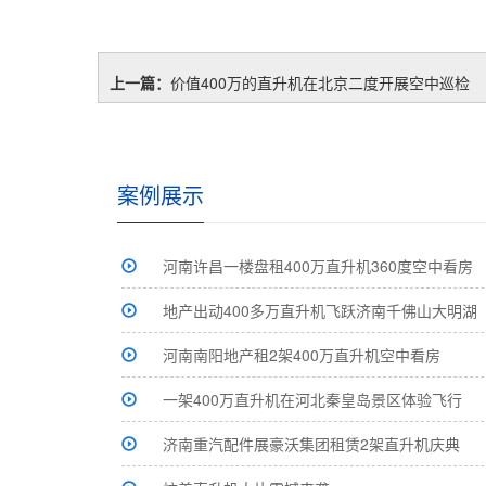
上一篇：
价值400万的直升机在北京二度开展空中巡检
案例展示
河南许昌一楼盘租400万直升机360度空中看房
地产出动400多万直升机飞跃济南千佛山大明湖
河南南阳地产租2架400万直升机空中看房
一架400万直升机在河北秦皇岛景区体验飞行
济南重汽配件展豪沃集团租赁2架直升机庆典