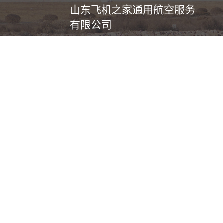
山东飞机之家通用航空服务
有限公司