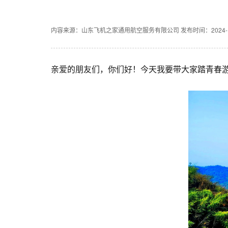
内容来源：山东飞机之家通用航空服务有限公司
发布时间：2024-10
亲爱的朋友们，你们好！今天我要带大家踏青春