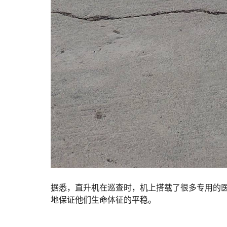
据悉，直升机在巡查时，机上搭载了很多专用的
地保证他们生命体征的平稳。