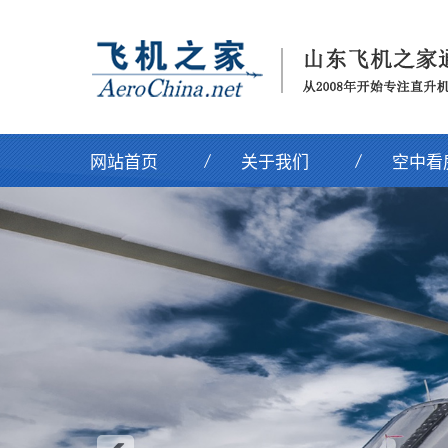
网站首页
关于我们
空中看