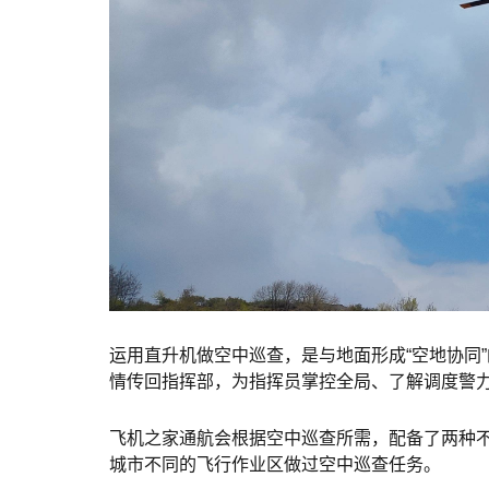
运用直升机做空中巡查，是与地面形成“空地协同
情传回指挥部，为指挥员掌控全局、了解调度警
飞机之家通航会根据空中巡查所需，配备了两种
城市不同的飞行作业区做过空中巡查任务。