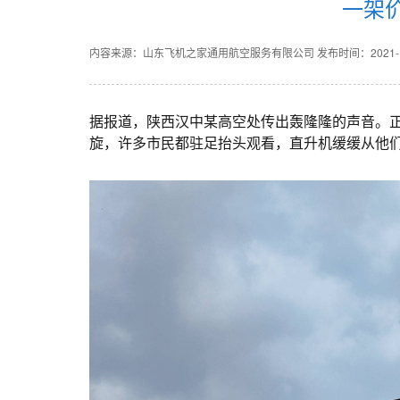
一架
内容来源：山东飞机之家通用航空服务有限公司
发布时间：2021-11
据报道，陕西汉中某高空处传出轰隆隆的声音。
旋，许多市民都驻足抬头观看，直升机缓缓从他