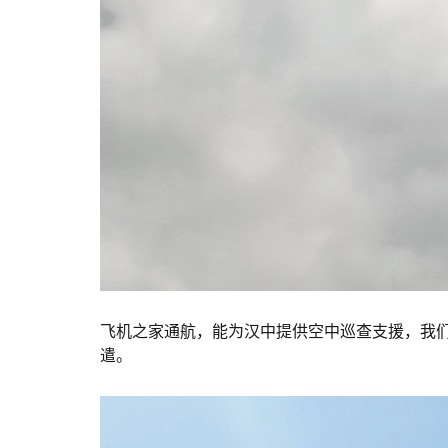
飞机之家通航，能为汉中提供空中巡查支援，我
遣。