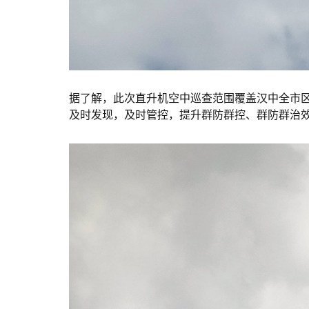
据了解，此次直升机空中巡查范围覆盖汉中全市
及时发现，及时管控，提升群防群控、群防群治效