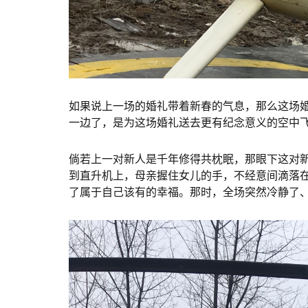
如果说上一场的婚礼带着新春的气息，那么这场
一边了，是为这场婚礼送去更有纪念意义的空中
倘若上一对新人是千年修得共枕眠，那眼下这对
到直升机上，母亲握住女儿的手，不经意间滴落
了属于自己该有的幸福。那时，全场突然冷静了