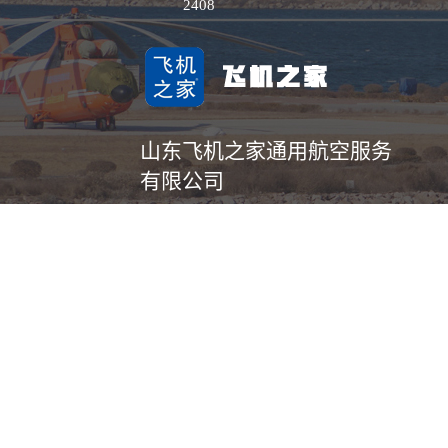
2408
山东飞机之家通用航空服务
有限公司