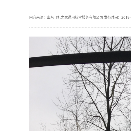
飞机之家龙虎山清明节踏青之旅正式开启
飞机之家空中广告引爆山西吕梁中阳县上空
内容来源：山东飞机之家通用航空服务有限公司
发布时间：2019-6-