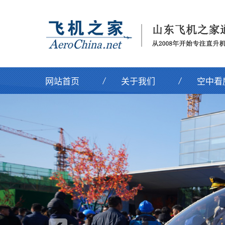
网站首页
关于我们
空中看